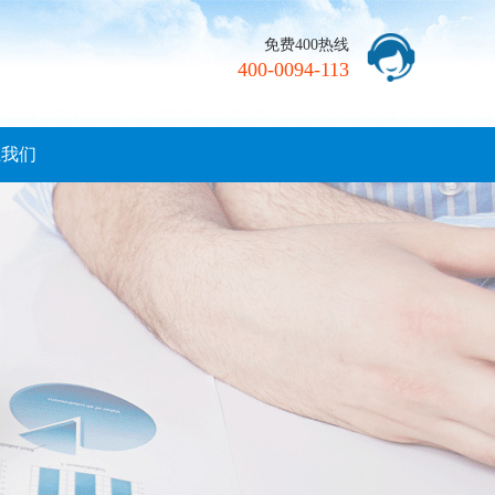
免费400热线
400-0094-113
系我们