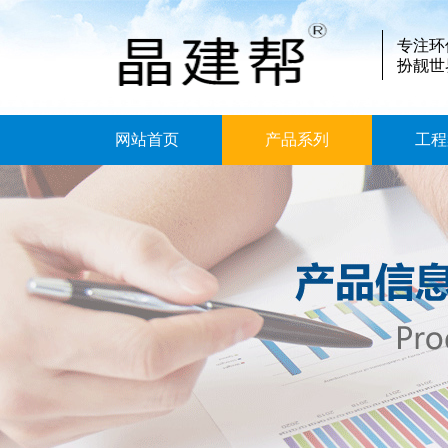
专注环
扮靓世
网站首页
产品系列
工程