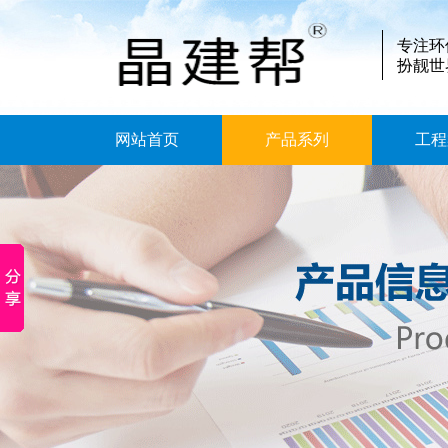
专注环
扮靓世
网站首页
产品系列
工程