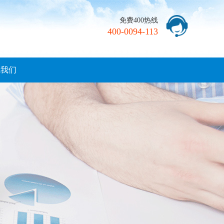
免费400热线
400-0094-113
系我们